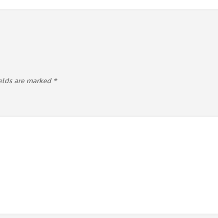
ields are marked
*