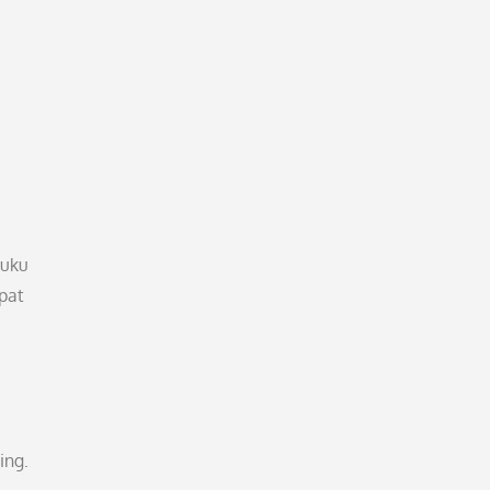
buku
apat
ing.