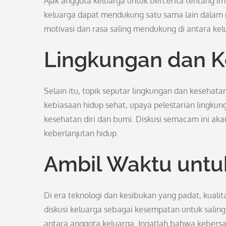
Ajak anggota keluarga untuk bercerita tentang i
keluarga dapat mendukung satu sama lain dalam 
motivasi dan rasa saling mendukung di antara kel
Lingkungan dan K
Selain itu, topik seputar lingkungan dan kesehata
kebiasaan hidup sehat, upaya pelestarian lingku
kesehatan diri dan bumi. Diskusi semacam ini 
keberlanjutan hidup.
Ambil Waktu unt
Di era teknologi dan kesibukan yang padat, kua
diskusi keluarga sebagai kesempatan untuk saling
antara anggota keluarga. Ingatlah bahwa kebe