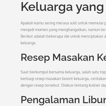
Keluarga yan
Apakah kamu sering merasa sulit untuk memulai p
menjadi momen yang menghangatkan, namun ter
Berikut adalah beberapa ide untuk menciptakan ar
keluarga.
Resep Masakan K
Saat berkumpul bersama keluarga, salah satu top
berbagi resep masakan favorit keluarga, ceritaka
dengan resep tersebut. Diskusi tentang kuliner 
Pengalaman Libur