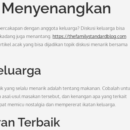
g Menyenangkan
ercakapan dengan anggota keluarga? Diskusi keluarga bisa
kadang juga menantang.
https://thefamilystandardblog.com
tikel acak yang bisa dijadikan topik diskusi menarik bersama
eluarga
ik yang selalu menarik adalah tentang makanan. Cobalah unt
n asal-usul masakan tersebut, dan kenangan apa yang terkait
dapat memicu nostalgia dan mempererat ikatan keluarga.
an Terbaik