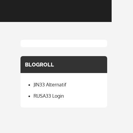
BLOGROLL
JIN33 Alternatif
RUSA33 Login