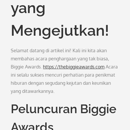
yang
Mengejutkan!
Selamat datang di artikel ini! Kali ini kita akan
membahas acara penghargaan yang tak biasa,
Biggie Awards.
https://thebiggieawards.com
Acara
ini selalu sukses mencuri perhatian para penikmat
hiburan dengan segudang kejutan dan keunikan
yang ditawarkannya.
Peluncuran Biggie
Awards