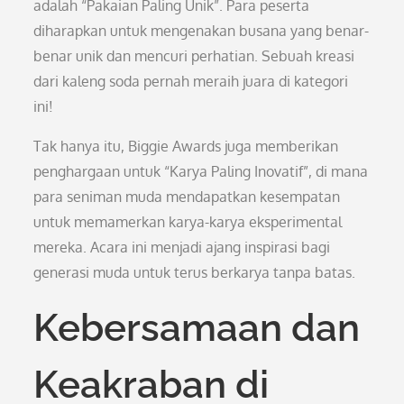
adalah “Pakaian Paling Unik”. Para peserta
diharapkan untuk mengenakan busana yang benar-
benar unik dan mencuri perhatian. Sebuah kreasi
dari kaleng soda pernah meraih juara di kategori
ini!
Tak hanya itu, Biggie Awards juga memberikan
penghargaan untuk “Karya Paling Inovatif”, di mana
para seniman muda mendapatkan kesempatan
untuk memamerkan karya-karya eksperimental
mereka. Acara ini menjadi ajang inspirasi bagi
generasi muda untuk terus berkarya tanpa batas.
Kebersamaan dan
Keakraban di