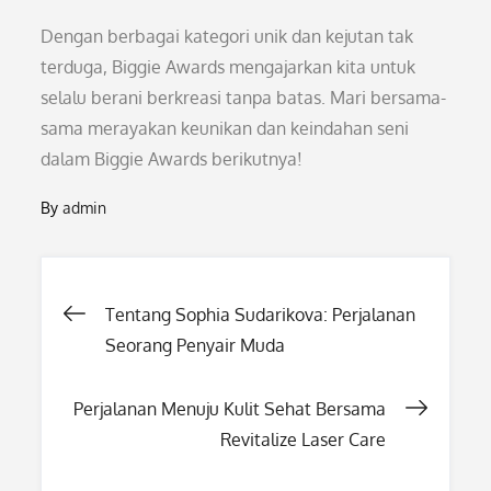
Dengan berbagai kategori unik dan kejutan tak
terduga, Biggie Awards mengajarkan kita untuk
selalu berani berkreasi tanpa batas. Mari bersama-
sama merayakan keunikan dan keindahan seni
dalam Biggie Awards berikutnya!
By
admin
Post
Tentang Sophia Sudarikova: Perjalanan
Seorang Penyair Muda
navigation
Perjalanan Menuju Kulit Sehat Bersama
Revitalize Laser Care