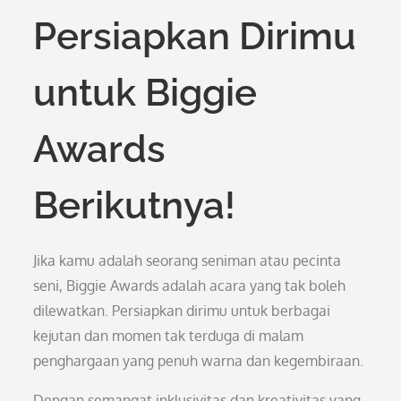
Persiapkan Dirimu
untuk Biggie
Awards
Berikutnya!
Jika kamu adalah seorang seniman atau pecinta
seni, Biggie Awards adalah acara yang tak boleh
dilewatkan. Persiapkan dirimu untuk berbagai
kejutan dan momen tak terduga di malam
penghargaan yang penuh warna dan kegembiraan.
Dengan semangat inklusivitas dan kreativitas yang