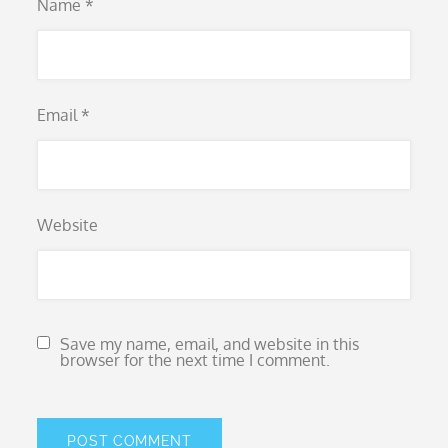
Name
*
Email
*
Website
Save my name, email, and website in this
browser for the next time I comment.