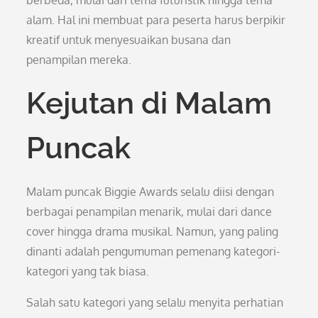
berbeda, mulai dari tema futuristik hingga tema
alam. Hal ini membuat para peserta harus berpikir
kreatif untuk menyesuaikan busana dan
penampilan mereka.
Kejutan di Malam
Puncak
Malam puncak Biggie Awards selalu diisi dengan
berbagai penampilan menarik, mulai dari dance
cover hingga drama musikal. Namun, yang paling
dinanti adalah pengumuman pemenang kategori-
kategori yang tak biasa.
Salah satu kategori yang selalu menyita perhatian