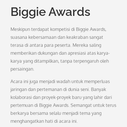
Biggie Awards
Meskipun terdapat kompetisi di Biggie Awards,
suasana kebersamaan dan keakraban sangat
terasa di antara para peserta. Mereka saling
memberikan dukungan dan apresiasi atas karya-
karya yang ditampilkan, tanpa terpengaruh oleh
persaingan.
Acara ini juga menjadi wadah untuk memperluas
jaringan dan pertemanan di dunia seni. Banyak
kolaborasi dan proyek-proyek baru yang lahir dari
pertemuan di Biggie Awards. Semangat untuk terus
berkarya bersama selalu menjadi tema yang
menghangatkan hati di acara ini.