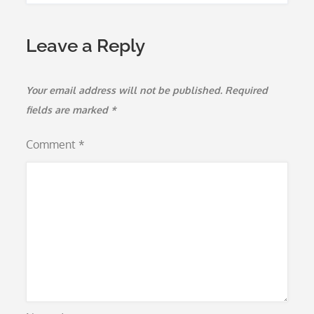
Leave a Reply
Your email address will not be published.
Required
fields are marked
*
Comment
*