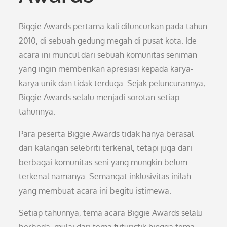
Biggie Awards pertama kali diluncurkan pada tahun
2010, di sebuah gedung megah di pusat kota. Ide
acara ini muncul dari sebuah komunitas seniman
yang ingin memberikan apresiasi kepada karya-
karya unik dan tidak terduga. Sejak peluncurannya,
Biggie Awards selalu menjadi sorotan setiap
tahunnya.
Para peserta Biggie Awards tidak hanya berasal
dari kalangan selebriti terkenal, tetapi juga dari
berbagai komunitas seni yang mungkin belum
terkenal namanya. Semangat inklusivitas inilah
yang membuat acara ini begitu istimewa.
Setiap tahunnya, tema acara Biggie Awards selalu