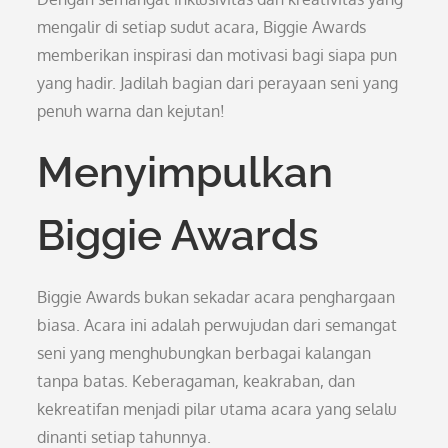
mengalir di setiap sudut acara, Biggie Awards
memberikan inspirasi dan motivasi bagi siapa pun
yang hadir. Jadilah bagian dari perayaan seni yang
penuh warna dan kejutan!
Menyimpulkan
Biggie Awards
Biggie Awards bukan sekadar acara penghargaan
biasa. Acara ini adalah perwujudan dari semangat
seni yang menghubungkan berbagai kalangan
tanpa batas. Keberagaman, keakraban, dan
kekreatifan menjadi pilar utama acara yang selalu
dinanti setiap tahunnya.