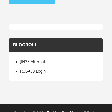
BLOGROLL
JIN33 Alternatif
RUSA33 Login