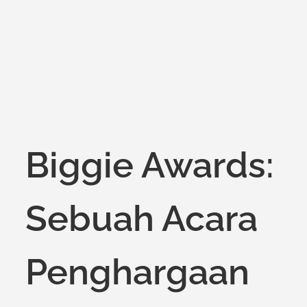
on
Biggie Awards:
Sebuah Acara
Penghargaan