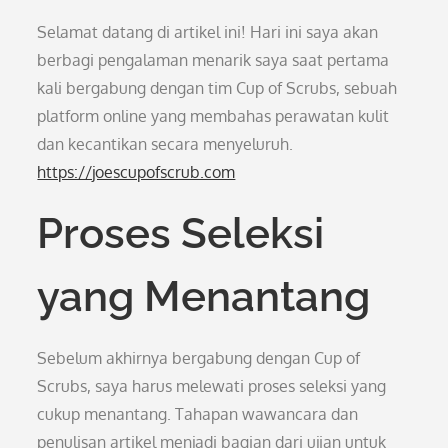
Selamat datang di artikel ini! Hari ini saya akan
berbagi pengalaman menarik saya saat pertama
kali bergabung dengan tim Cup of Scrubs, sebuah
platform online yang membahas perawatan kulit
dan kecantikan secara menyeluruh.
https://joescupofscrub.com
Proses Seleksi
yang Menantang
Sebelum akhirnya bergabung dengan Cup of
Scrubs, saya harus melewati proses seleksi yang
cukup menantang. Tahapan wawancara dan
penulisan artikel menjadi bagian dari ujian untuk