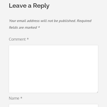
Leave a Reply
Your email address will not be published.
Required
fields are marked
*
Comment
*
Name
*