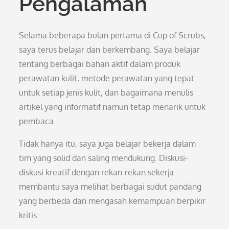
Pengalaman
Selama beberapa bulan pertama di Cup of Scrubs,
saya terus belajar dan berkembang. Saya belajar
tentang berbagai bahan aktif dalam produk
perawatan kulit, metode perawatan yang tepat
untuk setiap jenis kulit, dan bagaimana menulis
artikel yang informatif namun tetap menarik untuk
pembaca.
Tidak hanya itu, saya juga belajar bekerja dalam
tim yang solid dan saling mendukung. Diskusi-
diskusi kreatif dengan rekan-rekan sekerja
membantu saya melihat berbagai sudut pandang
yang berbeda dan mengasah kemampuan berpikir
kritis.