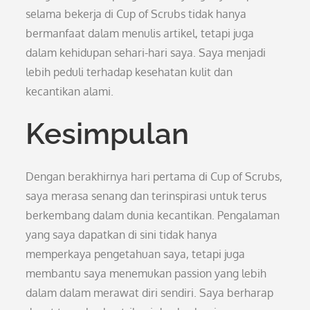
selama bekerja di Cup of Scrubs tidak hanya
bermanfaat dalam menulis artikel, tetapi juga
dalam kehidupan sehari-hari saya. Saya menjadi
lebih peduli terhadap kesehatan kulit dan
kecantikan alami.
Kesimpulan
Dengan berakhirnya hari pertama di Cup of Scrubs,
saya merasa senang dan terinspirasi untuk terus
berkembang dalam dunia kecantikan. Pengalaman
yang saya dapatkan di sini tidak hanya
memperkaya pengetahuan saya, tetapi juga
membantu saya menemukan passion yang lebih
dalam dalam merawat diri sendiri. Saya berharap