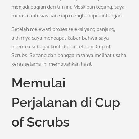
menjadi bagian dari tim ini. Meskipun tegang, saya
merasa antusias dan siap menghadapi tantangan.
Setelah melewati proses seleksi yang panjang,
akhirnya saya mendapat kabar bahwa saya
diterima sebagai kontributor tetap di Cup of
Scrubs. Senang dan bangga rasanya melihat usaha
keras selama ini membuahkan hasil.
Memulai
Perjalanan di Cup
of Scrubs