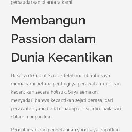
persaudaraan di antara kami.
Membangun
Passion dalam
Dunia Kecantikan
Bekerja di Cup of Scrubs telah membantu saya
memahami betapa pentingnya perawatan kulit dan
kecantikan secara holistik. Saya semakin
menyadari bahwa kecantikan sejati berasal dari
perawatan yang baik terhadap diri sendiri, baik dari
dalam maupun luar.
Pengalaman dan pengetahuan yang saya dapatkan