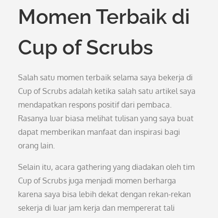
Momen Terbaik di
Cup of Scrubs
Salah satu momen terbaik selama saya bekerja di
Cup of Scrubs adalah ketika salah satu artikel saya
mendapatkan respons positif dari pembaca.
Rasanya luar biasa melihat tulisan yang saya buat
dapat memberikan manfaat dan inspirasi bagi
orang lain.
Selain itu, acara gathering yang diadakan oleh tim
Cup of Scrubs juga menjadi momen berharga
karena saya bisa lebih dekat dengan rekan-rekan
sekerja di luar jam kerja dan mempererat tali