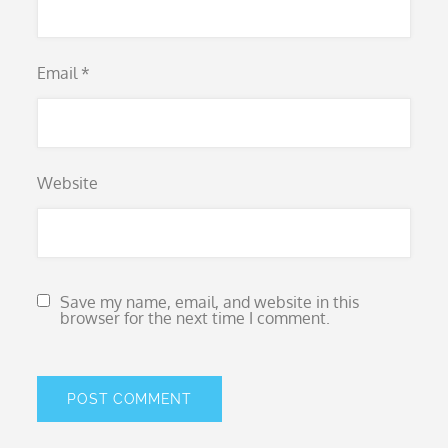
Email
*
Website
Save my name, email, and website in this
browser for the next time I comment.