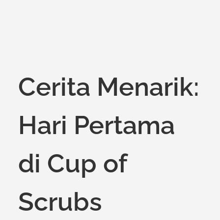
Cerita Menarik:
Hari Pertama
di Cup of
Scrubs