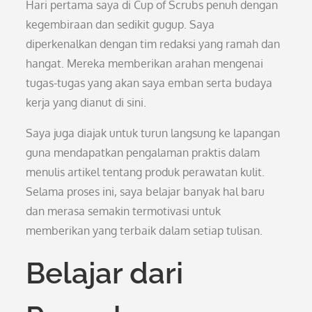
Hari pertama saya di Cup of Scrubs penuh dengan
kegembiraan dan sedikit gugup. Saya
diperkenalkan dengan tim redaksi yang ramah dan
hangat. Mereka memberikan arahan mengenai
tugas-tugas yang akan saya emban serta budaya
kerja yang dianut di sini.
Saya juga diajak untuk turun langsung ke lapangan
guna mendapatkan pengalaman praktis dalam
menulis artikel tentang produk perawatan kulit.
Selama proses ini, saya belajar banyak hal baru
dan merasa semakin termotivasi untuk
memberikan yang terbaik dalam setiap tulisan.
Belajar dari