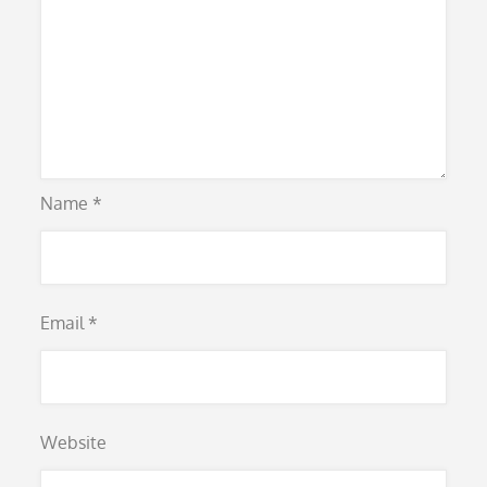
Name
*
Email
*
Website