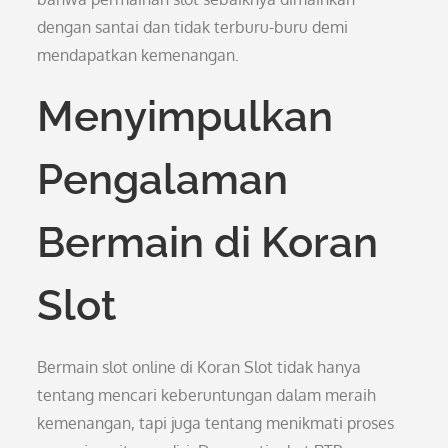
dengan santai dan tidak terburu-buru demi
mendapatkan kemenangan.
Menyimpulkan
Pengalaman
Bermain di Koran
Slot
Bermain slot online di Koran Slot tidak hanya
tentang mencari keberuntungan dalam meraih
kemenangan, tapi juga tentang menikmati proses