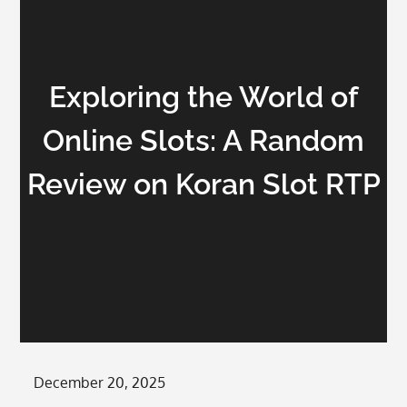
Exploring the World of
Online Slots: A Random
Review on Koran Slot RTP
Posted
December 20, 2025