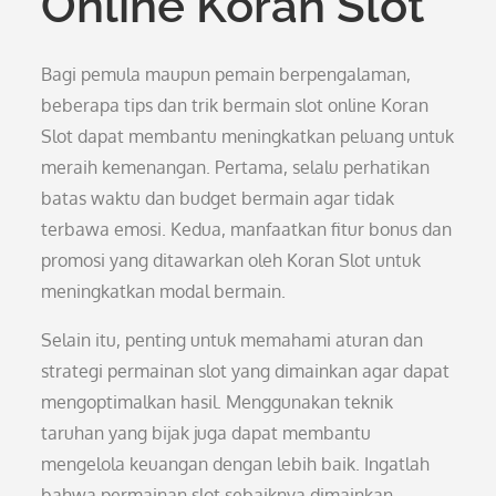
Online Koran Slot
Bagi pemula maupun pemain berpengalaman,
beberapa tips dan trik bermain slot online Koran
Slot dapat membantu meningkatkan peluang untuk
meraih kemenangan. Pertama, selalu perhatikan
batas waktu dan budget bermain agar tidak
terbawa emosi. Kedua, manfaatkan fitur bonus dan
promosi yang ditawarkan oleh Koran Slot untuk
meningkatkan modal bermain.
Selain itu, penting untuk memahami aturan dan
strategi permainan slot yang dimainkan agar dapat
mengoptimalkan hasil. Menggunakan teknik
taruhan yang bijak juga dapat membantu
mengelola keuangan dengan lebih baik. Ingatlah
bahwa permainan slot sebaiknya dimainkan