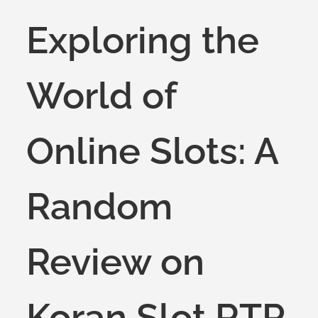
on
Exploring the
World of
Online Slots: A
Random
Review on
Koran Slot RTP