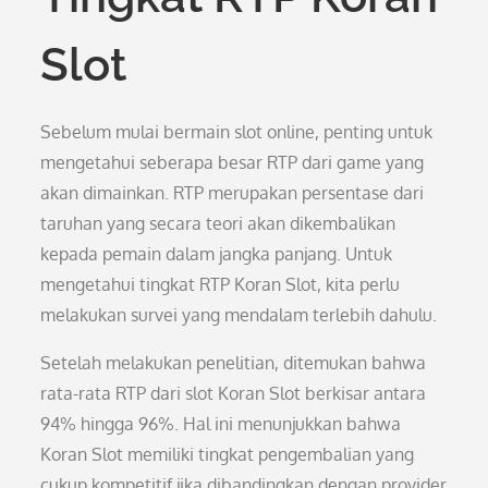
Slot
Sebelum mulai bermain slot online, penting untuk
mengetahui seberapa besar RTP dari game yang
akan dimainkan. RTP merupakan persentase dari
taruhan yang secara teori akan dikembalikan
kepada pemain dalam jangka panjang. Untuk
mengetahui tingkat RTP Koran Slot, kita perlu
melakukan survei yang mendalam terlebih dahulu.
Setelah melakukan penelitian, ditemukan bahwa
rata-rata RTP dari slot Koran Slot berkisar antara
94% hingga 96%. Hal ini menunjukkan bahwa
Koran Slot memiliki tingkat pengembalian yang
cukup kompetitif jika dibandingkan dengan provider