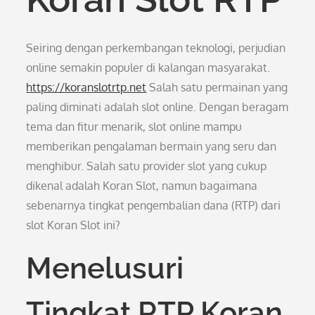
Seiring dengan perkembangan teknologi, perjudian
online semakin populer di kalangan masyarakat.
https://koranslotrtp.net
Salah satu permainan yang
paling diminati adalah slot online. Dengan beragam
tema dan fitur menarik, slot online mampu
memberikan pengalaman bermain yang seru dan
menghibur. Salah satu provider slot yang cukup
dikenal adalah Koran Slot, namun bagaimana
sebenarnya tingkat pengembalian dana (RTP) dari
slot Koran Slot ini?
Menelusuri
Tingkat RTP Koran