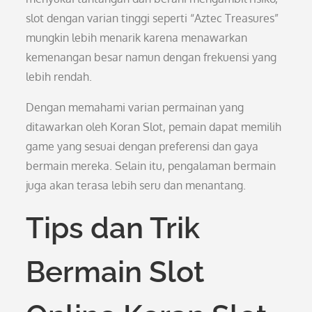
slot dengan varian tinggi seperti “Aztec Treasures”
mungkin lebih menarik karena menawarkan
kemenangan besar namun dengan frekuensi yang
lebih rendah.
Dengan memahami varian permainan yang
ditawarkan oleh Koran Slot, pemain dapat memilih
game yang sesuai dengan preferensi dan gaya
bermain mereka. Selain itu, pengalaman bermain
juga akan terasa lebih seru dan menantang.
Tips dan Trik
Bermain Slot