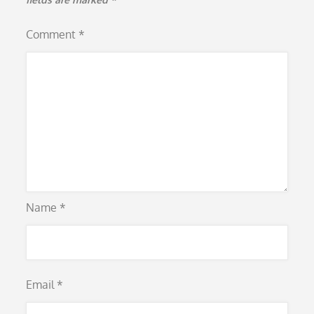
Comment
*
Name
*
Email
*