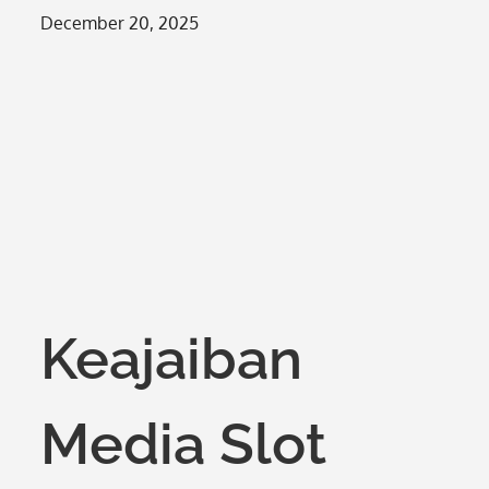
Posted
December 20, 2025
on
Keajaiban
Media Slot