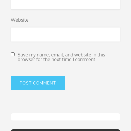
Website
Save my name, email, and website in this
browser for the next time I comment.