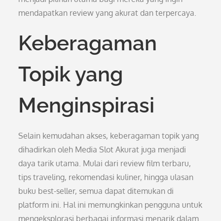
mendapatkan review yang akurat dan terpercaya.
Keberagaman
Topik yang
Menginspirasi
Selain kemudahan akses, keberagaman topik yang
dihadirkan oleh Media Slot Akurat juga menjadi
daya tarik utama. Mulai dari review film terbaru,
tips traveling, rekomendasi kuliner, hingga ulasan
buku best-seller, semua dapat ditemukan di
platform ini. Hal ini memungkinkan pengguna untuk
mengeksplorasi berbagai informasi menarik dalam