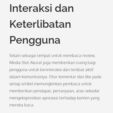
Interaksi dan
Keterlibatan
Pengguna
Selain sebagai tempat untuk membaca review,
Media Slot Akurat juga memberikan ruang bagi
pengguna untuk berinteraksi dan terlibat aktif
dalam komunitasnya. Fitur komentar dan like pada
setiap artikel memungkinkan pembaca untuk
memberikan pendapat, pertanyaan, atau sekadar
mengekspresikan apresiasi terhadap konten yang
mereka baca.