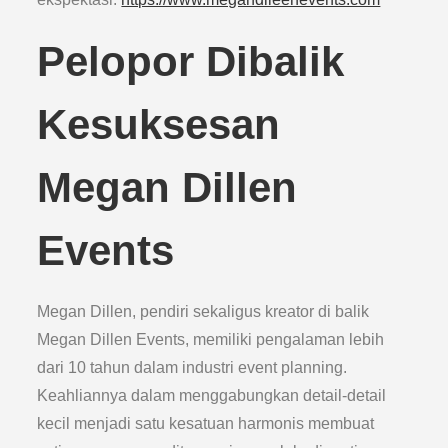
Pelopor Dibalik
Kesuksesan
Megan Dillen
Events
Megan Dillen, pendiri sekaligus kreator di balik
Megan Dillen Events, memiliki pengalaman lebih
dari 10 tahun dalam industri event planning.
Keahliannya dalam menggabungkan detail-detail
kecil menjadi satu kesatuan harmonis membuat