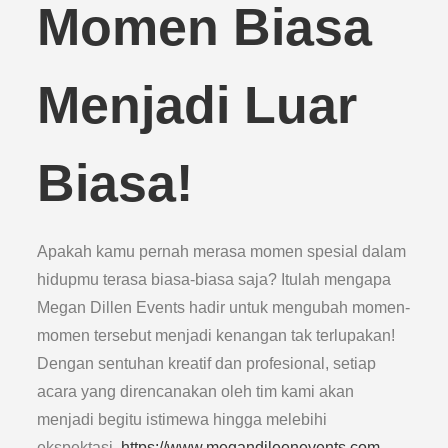
Momen Biasa
Menjadi Luar
Biasa!
Apakah kamu pernah merasa momen spesial dalam
hidupmu terasa biasa-biasa saja? Itulah mengapa
Megan Dillen Events hadir untuk mengubah momen-
momen tersebut menjadi kenangan tak terlupakan!
Dengan sentuhan kreatif dan profesional, setiap
acara yang direncanakan oleh tim kami akan
menjadi begitu istimewa hingga melebihi
ekspektasi.
https://www.megandileenevents.com