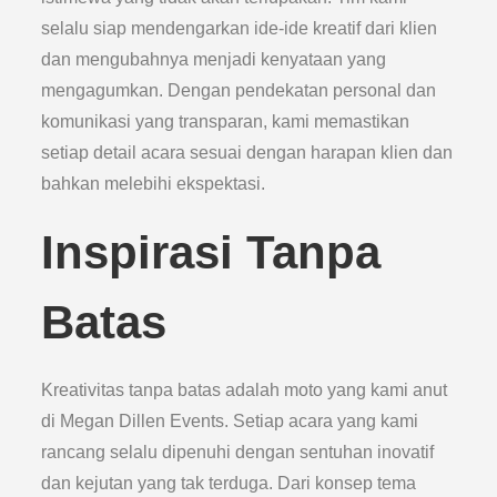
selalu siap mendengarkan ide-ide kreatif dari klien
dan mengubahnya menjadi kenyataan yang
mengagumkan. Dengan pendekatan personal dan
komunikasi yang transparan, kami memastikan
setiap detail acara sesuai dengan harapan klien dan
bahkan melebihi ekspektasi.
Inspirasi Tanpa
Batas
Kreativitas tanpa batas adalah moto yang kami anut
di Megan Dillen Events. Setiap acara yang kami
rancang selalu dipenuhi dengan sentuhan inovatif
dan kejutan yang tak terduga. Dari konsep tema