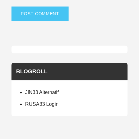
BLOGROLL
JIN33 Alternatif
RUSA33 Login