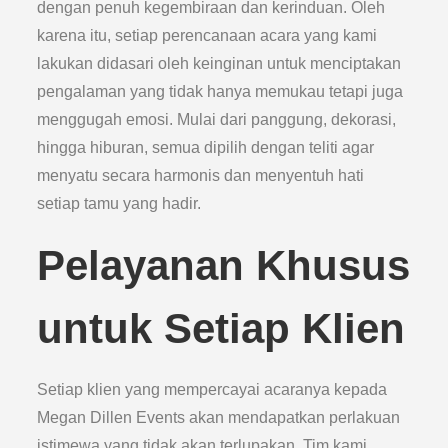
dengan penuh kegembiraan dan kerinduan. Oleh
karena itu, setiap perencanaan acara yang kami
lakukan didasari oleh keinginan untuk menciptakan
pengalaman yang tidak hanya memukau tetapi juga
menggugah emosi. Mulai dari panggung, dekorasi,
hingga hiburan, semua dipilih dengan teliti agar
menyatu secara harmonis dan menyentuh hati
setiap tamu yang hadir.
Pelayanan Khusus
untuk Setiap Klien
Setiap klien yang mempercayai acaranya kepada
Megan Dillen Events akan mendapatkan perlakuan
istimewa yang tidak akan terlupakan. Tim kami