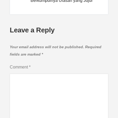
Berkumpulnya Ulasan yang Jujur
Leave a Reply
Your email address will not be published.
Required
fields are marked
*
Comment
*