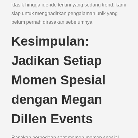
klasik hingga ide-ide terkini yang sedang trend, kami
siap untuk menghadirkan pengalaman unik yang
belum pernah dirasakan sebelumnya.
Kesimpulan:
Jadikan Setiap
Momen Spesial
dengan Megan
Dillen Events
Rasakan perbedaan saat momen-momen spesial