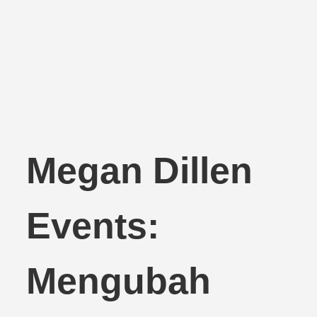
Megan Dillen
Events:
Mengubah