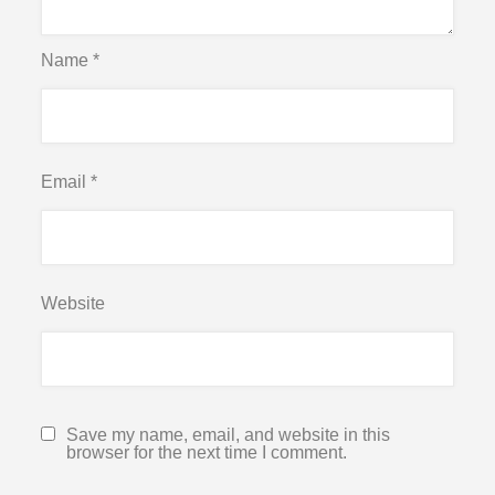
Name
*
Email
*
Website
Save my name, email, and website in this
browser for the next time I comment.