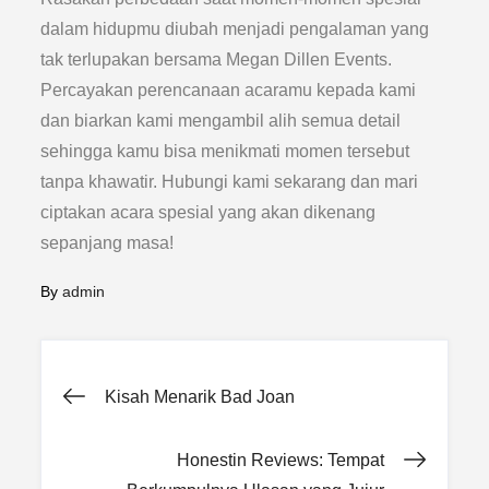
dalam hidupmu diubah menjadi pengalaman yang
tak terlupakan bersama Megan Dillen Events.
Percayakan perencanaan acaramu kepada kami
dan biarkan kami mengambil alih semua detail
sehingga kamu bisa menikmati momen tersebut
tanpa khawatir. Hubungi kami sekarang dan mari
ciptakan acara spesial yang akan dikenang
sepanjang masa!
By
admin
Post
Kisah Menarik Bad Joan
navigation
Honestin Reviews: Tempat