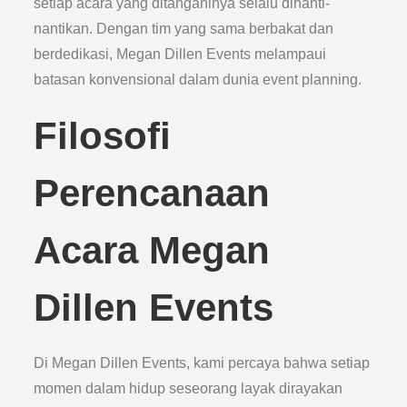
setiap acara yang ditanganinya selalu dinanti-
nantikan. Dengan tim yang sama berbakat dan
berdedikasi, Megan Dillen Events melampaui
batasan konvensional dalam dunia event planning.
Filosofi
Perencanaan
Acara Megan
Dillen Events
Di Megan Dillen Events, kami percaya bahwa setiap
momen dalam hidup seseorang layak dirayakan