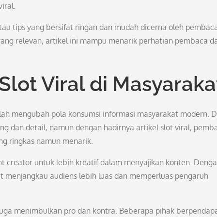
iral.
i atau tips yang bersifat ringan dan mudah dicerna oleh pembaca
yang relevan, artikel ini mampu menarik perhatian pembaca d
lot Viral di Masyaraka
i telah mengubah pola konsumsi informasi masyarakat modern. D
ng dan detail, namun dengan hadirnya artikel slot viral, pemb
ng ringkas namun menarik.
t creator untuk lebih kreatif dalam menyajikan konten. Deng
pat menjangkau audiens lebih luas dan memperluas pengaruh
al juga menimbulkan pro dan kontra. Beberapa pihak berpendap