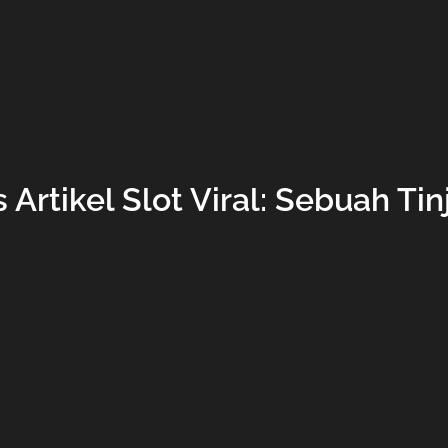
rtikel Slot Viral: Sebuah Ti