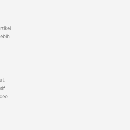
rtikel
lebih
al.
if.
ideo