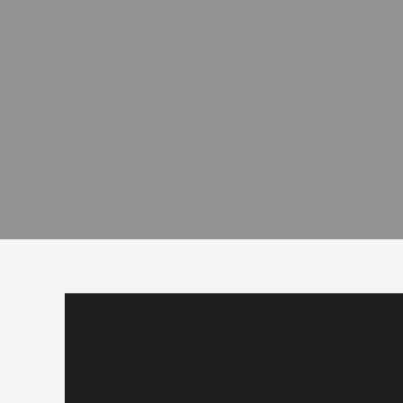
Skip
to
content