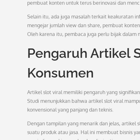
pembuat konten untuk terus berinovasi dan mencip
Selain itu, ada juga masalah terkait keakuratan in
mengejar jumlah view dan share, pembuat konten
Oleh karena itu, pembaca juga perlu bijak dalam me
Pengaruh Artikel S
Konsumen
Artikel slot viral memiliki pengaruh yang signifi
Studi menunjukkan bahwa artikel slot viral mam
konvensional yang panjang dan teknis.
Dengan tampilan yang menarik dan jelas, artikel
suatu produk atau jasa. Hal ini membuat bisnis ya