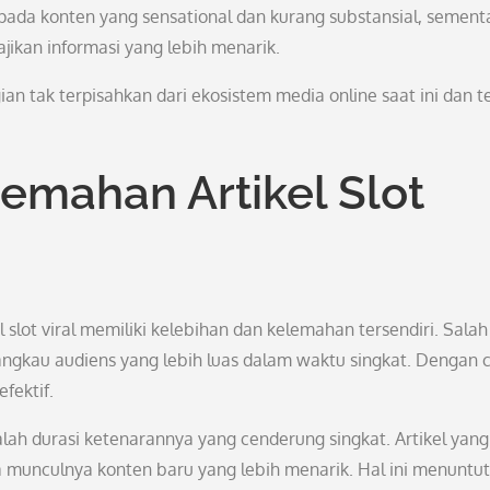
ada konten yang sensational dan kurang substansial, sement
jikan informasi yang lebih menarik.
ian tak terpisahkan dari ekosistem media online saat ini dan t
emahan Artikel Slot
l slot viral memiliki kelebihan dan kelemahan tersendiri. Salah
gkau audiens yang lebih luas dalam waktu singkat. Dengan 
fektif.
adalah durasi ketenarannya yang cenderung singkat. Artikel yang 
a munculnya konten baru yang lebih menarik. Hal ini menuntut