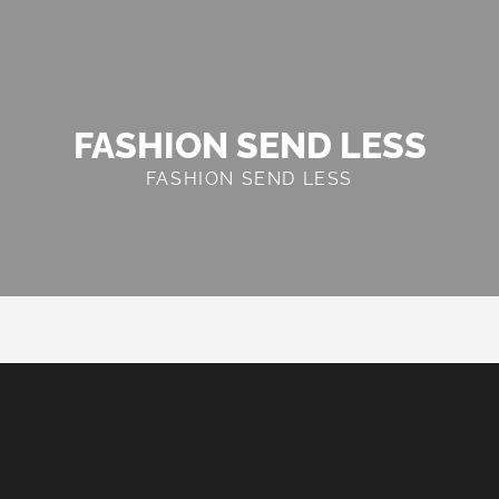
FASHION SEND LESS
FASHION SEND LESS