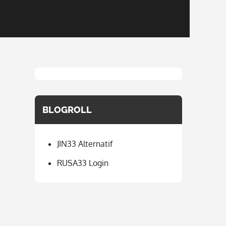
BLOGROLL
JIN33 Alternatif
RUSA33 Login