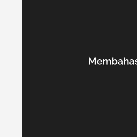
Membahas A