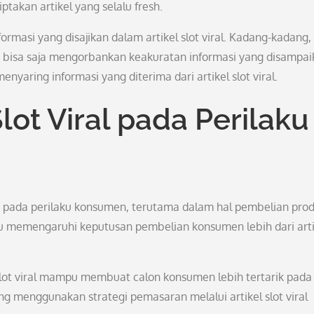
takan artikel yang selalu fresh.
formasi yang disajikan dalam artikel slot viral. Kadang-kadang
 bisa saja mengorbankan keakuratan informasi yang disampai
nyaring informasi yang diterima dari artikel slot viral.
lot Viral pada Perilaku
kan pada perilaku konsumen, terutama dalam hal pembelian prod
pu memengaruhi keputusan pembelian konsumen lebih dari arti
 slot viral mampu membuat calon konsumen lebih tertarik pada
ng menggunakan strategi pemasaran melalui artikel slot viral