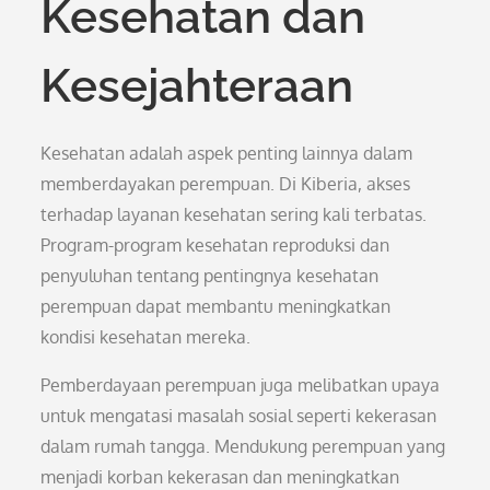
Kesehatan dan
Kesejahteraan
Kesehatan adalah aspek penting lainnya dalam
memberdayakan perempuan. Di Kiberia, akses
terhadap layanan kesehatan sering kali terbatas.
Program-program kesehatan reproduksi dan
penyuluhan tentang pentingnya kesehatan
perempuan dapat membantu meningkatkan
kondisi kesehatan mereka.
Pemberdayaan perempuan juga melibatkan upaya
untuk mengatasi masalah sosial seperti kekerasan
dalam rumah tangga. Mendukung perempuan yang
menjadi korban kekerasan dan meningkatkan