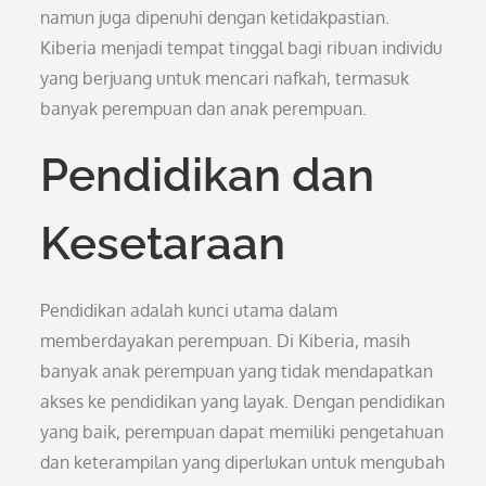
namun juga dipenuhi dengan ketidakpastian.
Kiberia menjadi tempat tinggal bagi ribuan individu
yang berjuang untuk mencari nafkah, termasuk
banyak perempuan dan anak perempuan.
Pendidikan dan
Kesetaraan
Pendidikan adalah kunci utama dalam
memberdayakan perempuan. Di Kiberia, masih
banyak anak perempuan yang tidak mendapatkan
akses ke pendidikan yang layak. Dengan pendidikan
yang baik, perempuan dapat memiliki pengetahuan
dan keterampilan yang diperlukan untuk mengubah