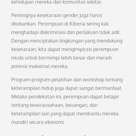
kehidupan mereka dan komunitas sekitar.
Pentingnya kesetaraan gender juga harus
ditekankan. Perempuan di Kiberia sering kali
menghadapi diskriminasi dan perlakuan tidak adil.
Dengan menciptakan lingkungan yang mendukung
kesetaraan, kita dapat menginspirasi perempuan
muda untuk bermimpi lebih besar dan meraih
potensi maksimal mereka.
Program-program pelatihan dan workshop tentang
keterampilan hidup juga dapat sangat bermanfaat.
Melalui pendekatan ini, perempuan dapat belajar
tentang kewirausahaan, keuangan, dan
keterampilan lain yang dapat membantu mereka
mandiri secara ekonomi.