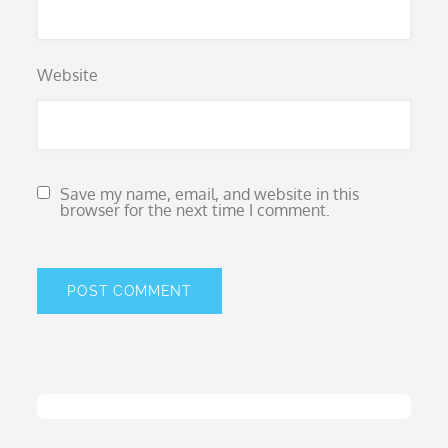
Website
Save my name, email, and website in this
browser for the next time I comment.