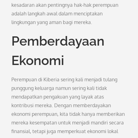
kesadaran akan pentingnya hak-hak perempuan
adalah langkah awal dalam menciptakan
lingkungan yang aman bagi mereka.
Pemberdayaan
Ekonomi
Perempuan di Kiberia sering kali menjadi tulang
punggung keluarga namun sering kali tidak
mendapatkan pengakuan yang layak atas
kontribusi mereka. Dengan memberdayakan
ekonomi perempuan, kita tidak hanya memberikan
mereka kesempatan untuk menjadi mandiri secara
finansial, tetapi juga memperkuat ekonomi lokal