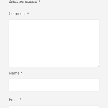
fields are marked
*
Comment
*
Name
*
Email
*