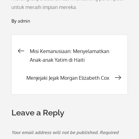
untuk meraih impian mereka.
By
admin
Post
Misi Kemanusiaan: Menyelamatkan
Anak-anak Yatim di Haiti
navigation
Menjejaki Jejak Morgan Elizabeth Cox
Leave a Reply
Your email address will not be published.
Required