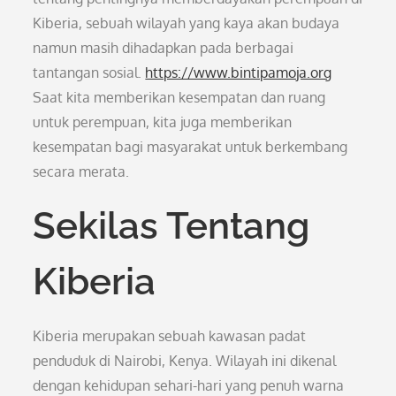
Kiberia, sebuah wilayah yang kaya akan budaya
namun masih dihadapkan pada berbagai
tantangan sosial.
https://www.bintipamoja.org
Saat kita memberikan kesempatan dan ruang
untuk perempuan, kita juga memberikan
kesempatan bagi masyarakat untuk berkembang
secara merata.
Sekilas Tentang
Kiberia
Kiberia merupakan sebuah kawasan padat
penduduk di Nairobi, Kenya. Wilayah ini dikenal
dengan kehidupan sehari-hari yang penuh warna