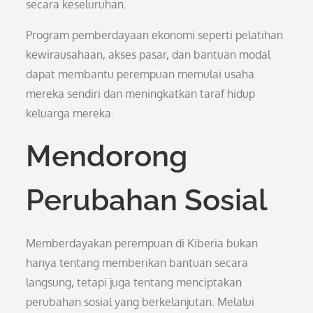
secara keseluruhan.
Program pemberdayaan ekonomi seperti pelatihan
kewirausahaan, akses pasar, dan bantuan modal
dapat membantu perempuan memulai usaha
mereka sendiri dan meningkatkan taraf hidup
keluarga mereka.
Mendorong
Perubahan Sosial
Memberdayakan perempuan di Kiberia bukan
hanya tentang memberikan bantuan secara
langsung, tetapi juga tentang menciptakan
perubahan sosial yang berkelanjutan. Melalui