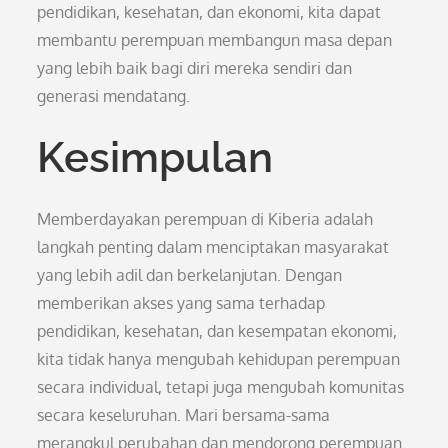
pendidikan, kesehatan, dan ekonomi, kita dapat
membantu perempuan membangun masa depan
yang lebih baik bagi diri mereka sendiri dan
generasi mendatang.
Kesimpulan
Memberdayakan perempuan di Kiberia adalah
langkah penting dalam menciptakan masyarakat
yang lebih adil dan berkelanjutan. Dengan
memberikan akses yang sama terhadap
pendidikan, kesehatan, dan kesempatan ekonomi,
kita tidak hanya mengubah kehidupan perempuan
secara individual, tetapi juga mengubah komunitas
secara keseluruhan. Mari bersama-sama
merangkul perubahan dan mendorong perempuan