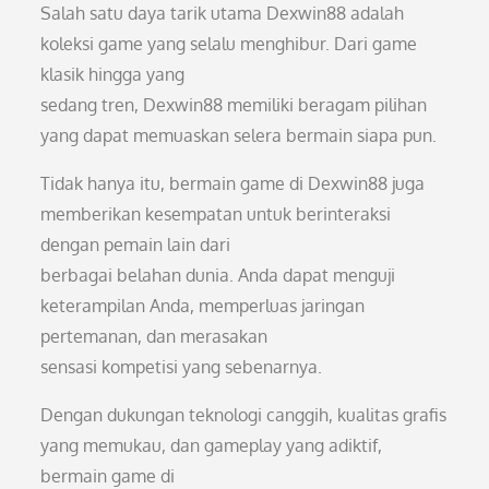
Salah satu daya tarik utama Dexwin88 adalah
koleksi game yang selalu menghibur. Dari game
klasik hingga yang
sedang tren, Dexwin88 memiliki beragam pilihan
yang dapat memuaskan selera bermain siapa pun.
Tidak hanya itu, bermain game di Dexwin88 juga
memberikan kesempatan untuk berinteraksi
dengan pemain lain dari
berbagai belahan dunia. Anda dapat menguji
keterampilan Anda, memperluas jaringan
pertemanan, dan merasakan
sensasi kompetisi yang sebenarnya.
Dengan dukungan teknologi canggih, kualitas grafis
yang memukau, dan gameplay yang adiktif,
bermain game di