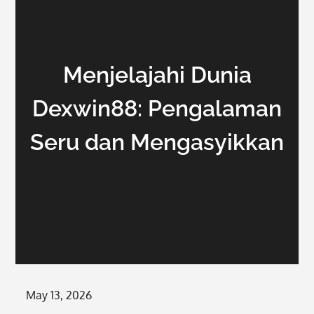
Menjelajahi Dunia
Dexwin88: Pengalaman
Seru dan Mengasyikkan
Posted
May 13, 2026