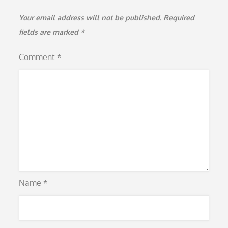
Your email address will not be published.
Required
fields are marked
*
Comment
*
Name
*