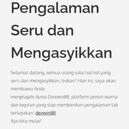
Pengalaman
Seru dan
Mengasyikkan
Selamat datang, semua orang suka hal-hal yang
seru dan mengasyikkan, bukan? Hari ini, saya akan
membawa Anda
menjelajahi dunia Dexwin88, platform penuh warna
dan kejutan yang siap memberikan pengalaman tak
terlupakan.
dexwin88
Ayo kita mulai!