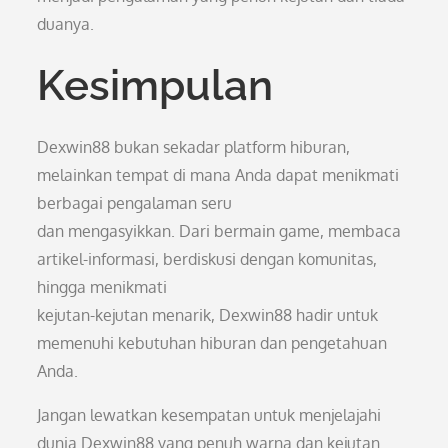
duanya.
Kesimpulan
Dexwin88 bukan sekadar platform hiburan,
melainkan tempat di mana Anda dapat menikmati
berbagai pengalaman seru
dan mengasyikkan. Dari bermain game, membaca
artikel-informasi, berdiskusi dengan komunitas,
hingga menikmati
kejutan-kejutan menarik, Dexwin88 hadir untuk
memenuhi kebutuhan hiburan dan pengetahuan
Anda.
Jangan lewatkan kesempatan untuk menjelajahi
dunia Dexwin88 yang penuh warna dan kejutan.