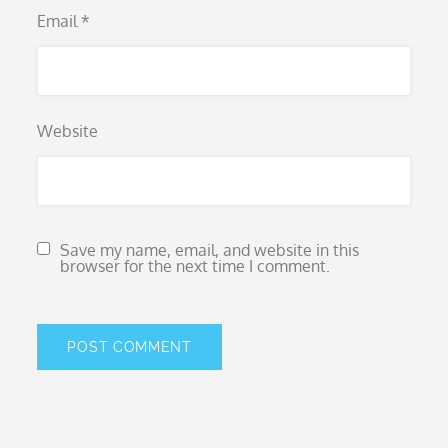
Email
*
Website
Save my name, email, and website in this
browser for the next time I comment.