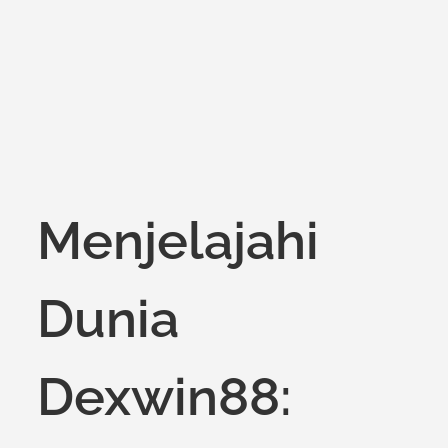
on
Menjelajahi
Dunia
Dexwin88: