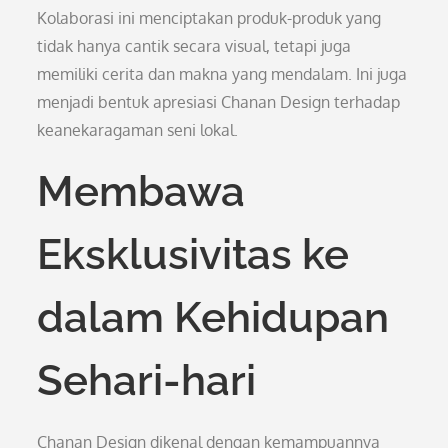
Kolaborasi ini menciptakan produk-produk yang
tidak hanya cantik secara visual, tetapi juga
memiliki cerita dan makna yang mendalam. Ini juga
menjadi bentuk apresiasi Chanan Design terhadap
keanekaragaman seni lokal.
Membawa
Eksklusivitas ke
dalam Kehidupan
Sehari-hari
Chanan Design dikenal dengan kemampuannya