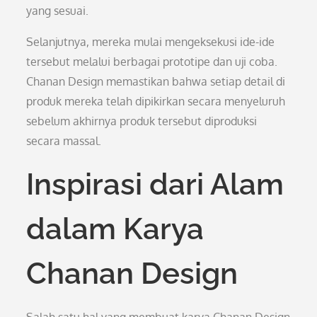
yang sesuai.
Selanjutnya, mereka mulai mengeksekusi ide-ide
tersebut melalui berbagai prototipe dan uji coba.
Chanan Design memastikan bahwa setiap detail di
produk mereka telah dipikirkan secara menyeluruh
sebelum akhirnya produk tersebut diproduksi
secara massal.
Inspirasi dari Alam
dalam Karya
Chanan Design