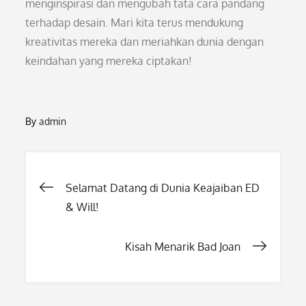
menginspirasi dan mengubah tata cara pandang
terhadap desain. Mari kita terus mendukung
kreativitas mereka dan meriahkan dunia dengan
keindahan yang mereka ciptakan!
By
admin
Post
Selamat Datang di Dunia Keajaiban ED
& Will!
navigation
Kisah Menarik Bad Joan