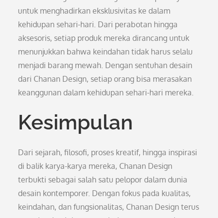
untuk menghadirkan eksklusivitas ke dalam
kehidupan sehari-hari. Dari perabotan hingga
aksesoris, setiap produk mereka dirancang untuk
menunjukkan bahwa keindahan tidak harus selalu
menjadi barang mewah. Dengan sentuhan desain
dari Chanan Design, setiap orang bisa merasakan
keanggunan dalam kehidupan sehari-hari mereka.
Kesimpulan
Dari sejarah, filosofi, proses kreatif, hingga inspirasi
di balik karya-karya mereka, Chanan Design
terbukti sebagai salah satu pelopor dalam dunia
desain kontemporer. Dengan fokus pada kualitas,
keindahan, dan fungsionalitas, Chanan Design terus