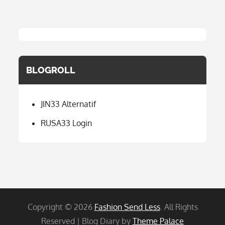
BLOGROLL
JIN33 Alternatif
RUSA33 Login
Copyright © 2026
Fashion Send Less
. All Rights
Reserved | Blog Diary by
Theme Palace