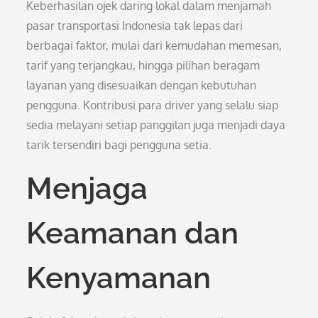
Keberhasilan ojek daring lokal dalam menjamah
pasar transportasi Indonesia tak lepas dari
berbagai faktor, mulai dari kemudahan memesan,
tarif yang terjangkau, hingga pilihan beragam
layanan yang disesuaikan dengan kebutuhan
pengguna. Kontribusi para driver yang selalu siap
sedia melayani setiap panggilan juga menjadi daya
tarik tersendiri bagi pengguna setia.
Menjaga
Keamanan dan
Kenyamanan