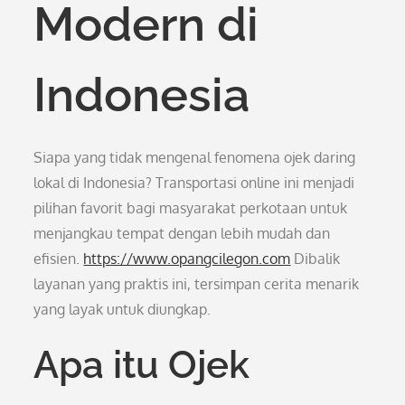
Modern di
Indonesia
Siapa yang tidak mengenal fenomena ojek daring
lokal di Indonesia? Transportasi online ini menjadi
pilihan favorit bagi masyarakat perkotaan untuk
menjangkau tempat dengan lebih mudah dan
efisien.
https://www.opangcilegon.com
Dibalik
layanan yang praktis ini, tersimpan cerita menarik
yang layak untuk diungkap.
Apa itu Ojek