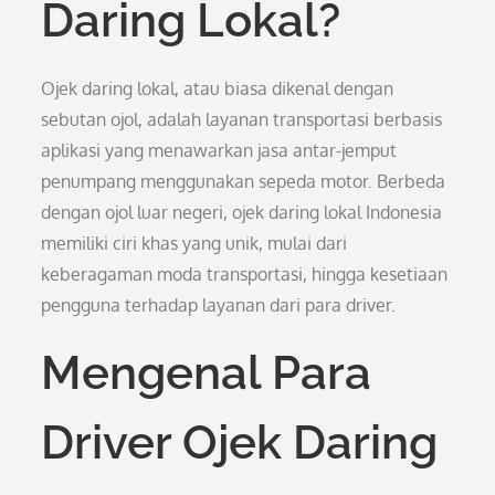
Daring Lokal?
Ojek daring lokal, atau biasa dikenal dengan
sebutan ojol, adalah layanan transportasi berbasis
aplikasi yang menawarkan jasa antar-jemput
penumpang menggunakan sepeda motor. Berbeda
dengan ojol luar negeri, ojek daring lokal Indonesia
memiliki ciri khas yang unik, mulai dari
keberagaman moda transportasi, hingga kesetiaan
pengguna terhadap layanan dari para driver.
Mengenal Para
Driver Ojek Daring