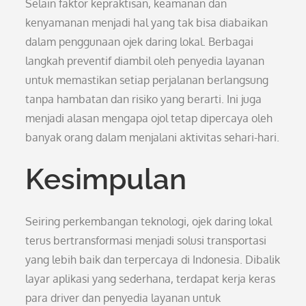
Selain faktor kepraktisan, keamanan dan
kenyamanan menjadi hal yang tak bisa diabaikan
dalam penggunaan ojek daring lokal. Berbagai
langkah preventif diambil oleh penyedia layanan
untuk memastikan setiap perjalanan berlangsung
tanpa hambatan dan risiko yang berarti. Ini juga
menjadi alasan mengapa ojol tetap dipercaya oleh
banyak orang dalam menjalani aktivitas sehari-hari.
Kesimpulan
Seiring perkembangan teknologi, ojek daring lokal
terus bertransformasi menjadi solusi transportasi
yang lebih baik dan terpercaya di Indonesia. Dibalik
layar aplikasi yang sederhana, terdapat kerja keras
para driver dan penyedia layanan untuk