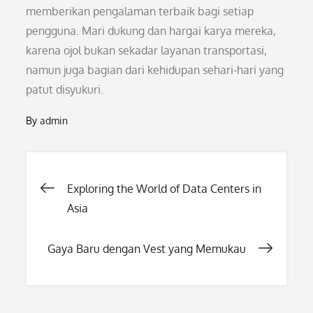
memberikan pengalaman terbaik bagi setiap
pengguna. Mari dukung dan hargai karya mereka,
karena ojol bukan sekadar layanan transportasi,
namun juga bagian dari kehidupan sehari-hari yang
patut disyukuri.
By
admin
Post
Exploring the World of Data Centers in
Asia
navigation
Gaya Baru dengan Vest yang Memukau