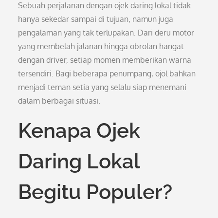
Sebuah perjalanan dengan ojek daring lokal tidak
hanya sekedar sampai di tujuan, namun juga
pengalaman yang tak terlupakan. Dari deru motor
yang membelah jalanan hingga obrolan hangat
dengan driver, setiap momen memberikan warna
tersendiri. Bagi beberapa penumpang, ojol bahkan
menjadi teman setia yang selalu siap menemani
dalam berbagai situasi.
Kenapa Ojek
Daring Lokal
Begitu Populer?