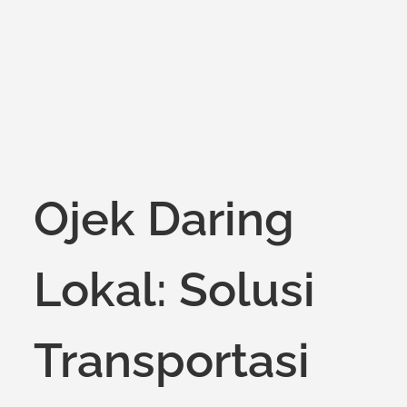
on
Ojek Daring
Lokal: Solusi
Transportasi