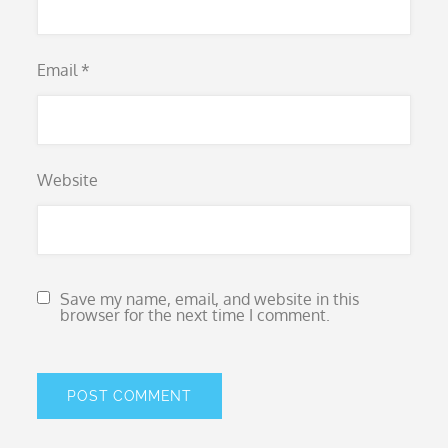
Email
*
Website
Save my name, email, and website in this
browser for the next time I comment.