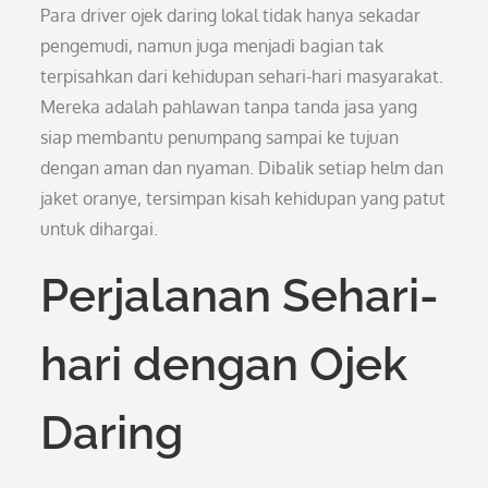
Para driver ojek daring lokal tidak hanya sekadar
pengemudi, namun juga menjadi bagian tak
terpisahkan dari kehidupan sehari-hari masyarakat.
Mereka adalah pahlawan tanpa tanda jasa yang
siap membantu penumpang sampai ke tujuan
dengan aman dan nyaman. Dibalik setiap helm dan
jaket oranye, tersimpan kisah kehidupan yang patut
untuk dihargai.
Perjalanan Sehari-
hari dengan Ojek
Daring