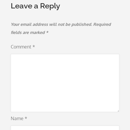
Leave a Reply
Your email address will not be published.
Required
fields are marked
*
Comment
*
Name
*