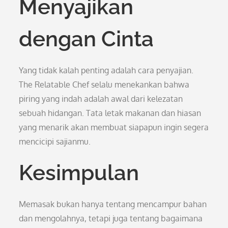
Menyajikan
dengan Cinta
Yang tidak kalah penting adalah cara penyajian.
The Relatable Chef selalu menekankan bahwa
piring yang indah adalah awal dari kelezatan
sebuah hidangan. Tata letak makanan dan hiasan
yang menarik akan membuat siapapun ingin segera
mencicipi sajianmu.
Kesimpulan
Memasak bukan hanya tentang mencampur bahan
dan mengolahnya, tetapi juga tentang bagaimana