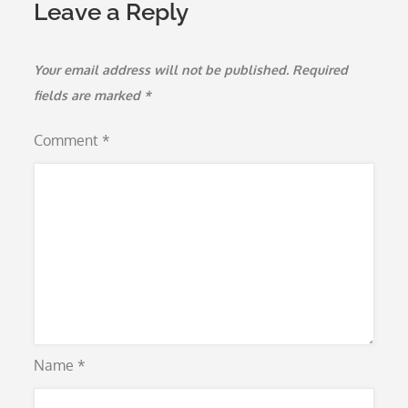
Leave a Reply
Your email address will not be published.
Required
fields are marked
*
Comment
*
Name
*