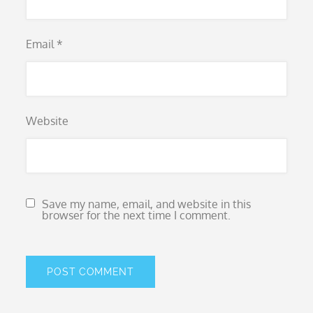
Email
*
Website
Save my name, email, and website in this
browser for the next time I comment.