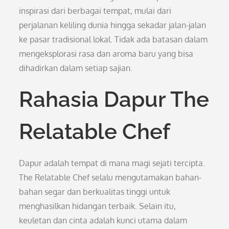
inspirasi dari berbagai tempat, mulai dari
perjalanan keliling dunia hingga sekadar jalan-jalan
ke pasar tradisional lokal. Tidak ada batasan dalam
mengeksplorasi rasa dan aroma baru yang bisa
dihadirkan dalam setiap sajian.
Rahasia Dapur The
Relatable Chef
Dapur adalah tempat di mana magi sejati tercipta.
The Relatable Chef selalu mengutamakan bahan-
bahan segar dan berkualitas tinggi untuk
menghasilkan hidangan terbaik. Selain itu,
keuletan dan cinta adalah kunci utama dalam