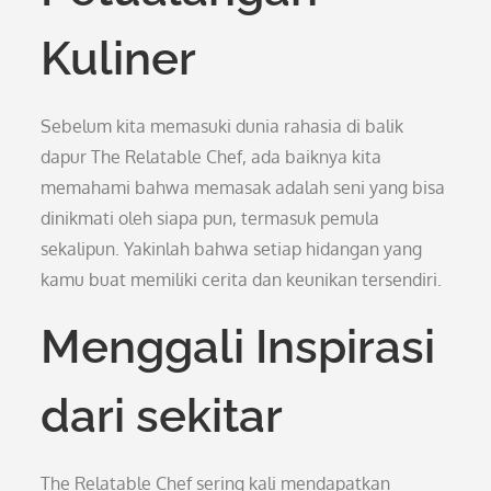
Kuliner
Sebelum kita memasuki dunia rahasia di balik
dapur The Relatable Chef, ada baiknya kita
memahami bahwa memasak adalah seni yang bisa
dinikmati oleh siapa pun, termasuk pemula
sekalipun. Yakinlah bahwa setiap hidangan yang
kamu buat memiliki cerita dan keunikan tersendiri.
Menggali Inspirasi
dari sekitar
The Relatable Chef sering kali mendapatkan