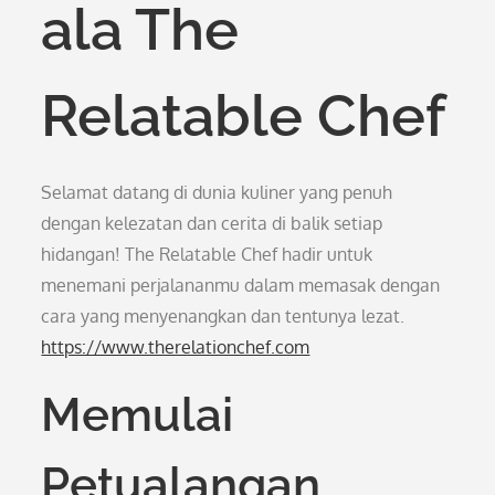
ala The
Relatable Chef
Selamat datang di dunia kuliner yang penuh
dengan kelezatan dan cerita di balik setiap
hidangan! The Relatable Chef hadir untuk
menemani perjalananmu dalam memasak dengan
cara yang menyenangkan dan tentunya lezat.
https://www.therelationchef.com
Memulai
Petualangan