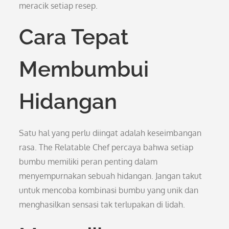
meracik setiap resep.
Cara Tepat
Membumbui
Hidangan
Satu hal yang perlu diingat adalah keseimbangan
rasa. The Relatable Chef percaya bahwa setiap
bumbu memiliki peran penting dalam
menyempurnakan sebuah hidangan. Jangan takut
untuk mencoba kombinasi bumbu yang unik dan
menghasilkan sensasi tak terlupakan di lidah.