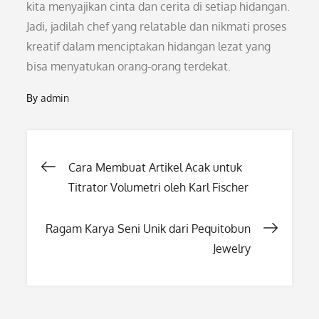
kita menyajikan cinta dan cerita di setiap hidangan.
Jadi, jadilah chef yang relatable dan nikmati proses
kreatif dalam menciptakan hidangan lezat yang
bisa menyatukan orang-orang terdekat.
By
admin
Post
Cara Membuat Artikel Acak untuk
Titrator Volumetri oleh Karl Fischer
navigation
Ragam Karya Seni Unik dari Pequitobun
Jewelry