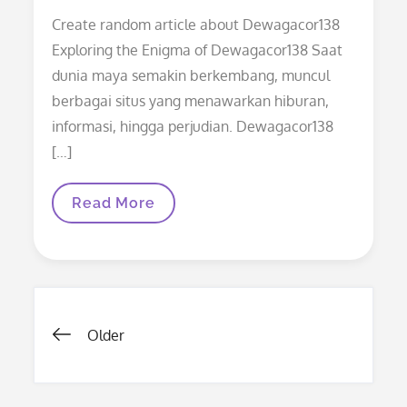
on
Create random article about Dewagacor138
Exploring the Enigma of Dewagacor138 Saat
dunia maya semakin berkembang, muncul
berbagai situs yang menawarkan hiburan,
informasi, hingga perjudian. Dewagacor138
[…]
Exploring
Read More
The
Enigma
Of
Dewagacor138
Posts
Older
navigation