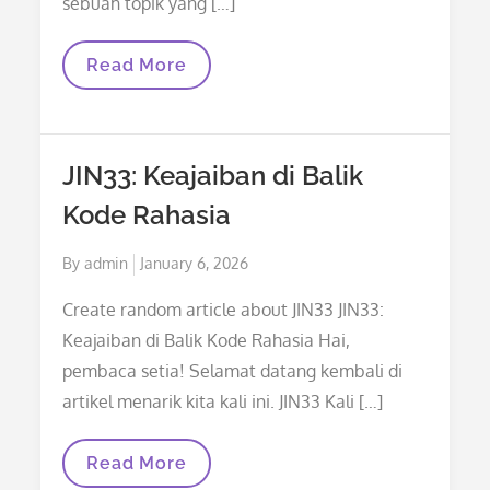
sebuah topik yang […]
Menyingkap
Read More
Misteri
Yang
Menarik
Dari
RUSA33
JIN33: Keajaiban di Balik
Kode Rahasia
Posted
By
admin
January 6, 2026
on
Create random article about JIN33 JIN33:
Keajaiban di Balik Kode Rahasia Hai,
pembaca setia! Selamat datang kembali di
artikel menarik kita kali ini. JIN33 Kali […]
JIN33:
Read More
Keajaiban