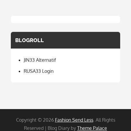
BLOGROLL
JIN33 Alternatif
RUSA33 Login
Copyright © 2026
Fashion Send Less
. All Rights
Reserved | Blog Diary by
Theme Palace