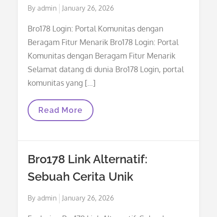
Posted
By
admin
January 26, 2026
on
Bro178 Login: Portal Komunitas dengan
Beragam Fitur Menarik Bro178 Login: Portal
Komunitas dengan Beragam Fitur Menarik
Selamat datang di dunia Bro178 Login, portal
komunitas yang […]
Bro178
Read More
Login:
Portal
Komunitas
Dengan
Beragam
Bro178 Link Alternatif:
Fitur
Menarik
Sebuah Cerita Unik
Posted
By
admin
January 26, 2026
on