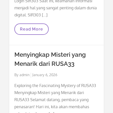
Login SIR303 Saat ini, keamanan informasi
menjadi hal yang sangat penting dalam dunia
digital. SIR303 […]
Trik
Read More
Ampuh
Meningkatkan
Keamanan
Login
SIR303
Menyingkap Misteri yang
Menarik dari RUSA33
Posted
By
admin
January 6, 2026
on
Exploring the Fascinating Mystery of RUSA33
Menyingkap Misteri yang Menarik dari
RUSA33 Selamat datang, pembaca yang
penasaran! Hari ini, kita akan membahas