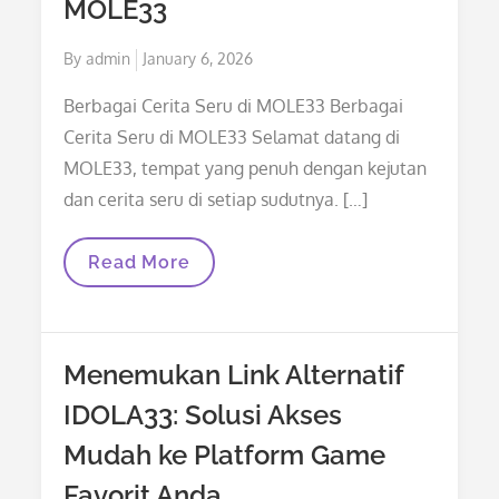
MOLE33
Posted
By
admin
January 6, 2026
on
Berbagai Cerita Seru di MOLE33 Berbagai
Cerita Seru di MOLE33 Selamat datang di
MOLE33, tempat yang penuh dengan kejutan
dan cerita seru di setiap sudutnya. […]
Berbagai
Read More
Cerita
Seru
Di
MOLE33
Menemukan Link Alternatif
IDOLA33: Solusi Akses
Mudah ke Platform Game
Favorit Anda