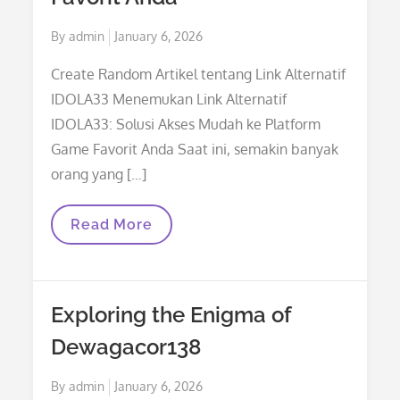
Posted
By
admin
January 6, 2026
on
Create Random Artikel tentang Link Alternatif
IDOLA33 Menemukan Link Alternatif
IDOLA33: Solusi Akses Mudah ke Platform
Game Favorit Anda Saat ini, semakin banyak
orang yang […]
Menemukan
Read More
Link
Alternatif
IDOLA33:
Solusi
Akses
Exploring the Enigma of
Mudah
Ke
Dewagacor138
Platform
Game
Favorit
Posted
By
admin
January 6, 2026
Anda