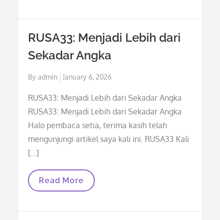
Di
Balik
Kode
Rahasia
RUSA33: Menjadi Lebih dari
Sekadar Angka
Posted
By
admin
January 6, 2026
on
RUSA33: Menjadi Lebih dari Sekadar Angka
RUSA33: Menjadi Lebih dari Sekadar Angka
Halo pembaca setia, terima kasih telah
mengunjungi artikel saya kali ini. RUSA33 Kali
[…]
RUSA33:
Read More
Menjadi
Lebih
Dari
Sekadar