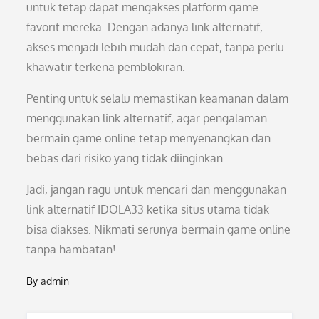
untuk tetap dapat mengakses platform game
favorit mereka. Dengan adanya link alternatif,
akses menjadi lebih mudah dan cepat, tanpa perlu
khawatir terkena pemblokiran.
Penting untuk selalu memastikan keamanan dalam
menggunakan link alternatif, agar pengalaman
bermain game online tetap menyenangkan dan
bebas dari risiko yang tidak diinginkan.
Jadi, jangan ragu untuk mencari dan menggunakan
link alternatif IDOLA33 ketika situs utama tidak
bisa diakses. Nikmati serunya bermain game online
tanpa hambatan!
By
admin