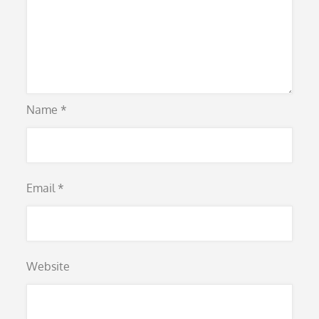
Name
*
Email
*
Website