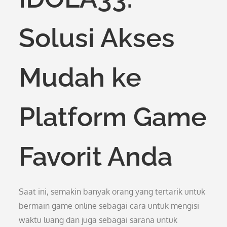
Solusi Akses
Mudah ke
Platform Game
Favorit Anda
Saat ini, semakin banyak orang yang tertarik untuk
bermain game online sebagai cara untuk mengisi
waktu luang dan juga sebagai sarana untuk