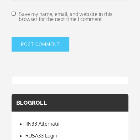
Save my name, email, and website in this
browser for the next time I comment.
BLOGROLL
JIN33 Alternatif
RUSA33 Login