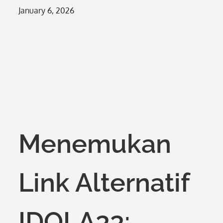
Posted
January 6, 2026
on
Menemukan
Link Alternatif
IDOLA33: