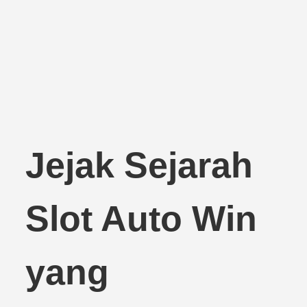
Jejak Sejarah
Slot Auto Win
yang