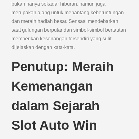
bukan hanya sekadar hiburan, namun juga
merupakan ajang untuk menantang keberuntungan
dan meraih hadiah besar. Sensasi mendebarkan
saat gulungan berputar dan simbol-simbol bertautan
memberikan kesenangan tersendiri yang sulit
dijelaskan dengan kata-kata.
Penutup: Meraih
Kemenangan
dalam Sejarah
Slot Auto Win