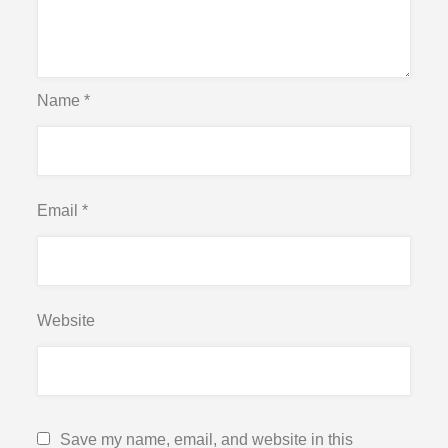
Name
*
Email
*
Website
Save my name, email, and website in this