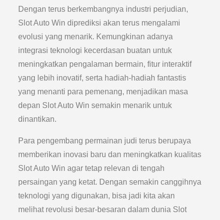
Dengan terus berkembangnya industri perjudian,
Slot Auto Win diprediksi akan terus mengalami
evolusi yang menarik. Kemungkinan adanya
integrasi teknologi kecerdasan buatan untuk
meningkatkan pengalaman bermain, fitur interaktif
yang lebih inovatif, serta hadiah-hadiah fantastis
yang menanti para pemenang, menjadikan masa
depan Slot Auto Win semakin menarik untuk
dinantikan.
Para pengembang permainan judi terus berupaya
memberikan inovasi baru dan meningkatkan kualitas
Slot Auto Win agar tetap relevan di tengah
persaingan yang ketat. Dengan semakin canggihnya
teknologi yang digunakan, bisa jadi kita akan
melihat revolusi besar-besaran dalam dunia Slot