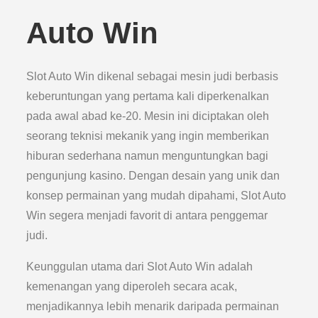
Auto Win
Slot Auto Win dikenal sebagai mesin judi berbasis
keberuntungan yang pertama kali diperkenalkan
pada awal abad ke-20. Mesin ini diciptakan oleh
seorang teknisi mekanik yang ingin memberikan
hiburan sederhana namun menguntungkan bagi
pengunjung kasino. Dengan desain yang unik dan
konsep permainan yang mudah dipahami, Slot Auto
Win segera menjadi favorit di antara penggemar
judi.
Keunggulan utama dari Slot Auto Win adalah
kemenangan yang diperoleh secara acak,
menjadikannya lebih menarik daripada permainan