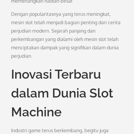
memenangkan hadiah besar.
Dengan popularitasnya yang terus meningkat,
mesin slot telah menjadi bagian penting dari cerita
perjudian modern. Sejarah panjang dan
perkembangan yang dialami oleh mesin slot telah
menciptakan dampak yang signifikan dalam dunia
perjudian.
Inovasi Terbaru
dalam Dunia Slot
Machine
Industri game terus berkembang, begitu juga