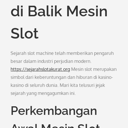
di Balik Mesin
Slot
Sejarah slot machine telah memberikan pengaruh
besar dalam industri perjudian modern.
https://sejarahslotakurat.org
Mesin slot merupakan
simbol dari keberuntungan dan hiburan di kasino-
kasino di seluruh dunia. Mari kita telusuri jejak
sejarah yang mengagumkan ini.
Perkembangan