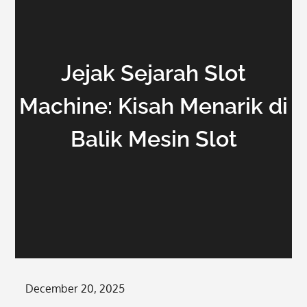
Jejak Sejarah Slot
Machine: Kisah Menarik di
Balik Mesin Slot
Posted
December 20, 2025