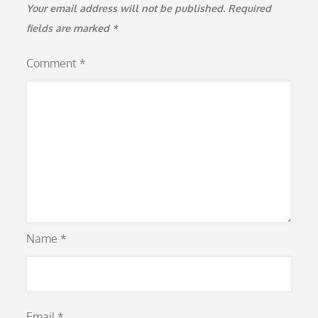
Your email address will not be published.
Required
fields are marked
*
Comment
*
Name
*
Email
*