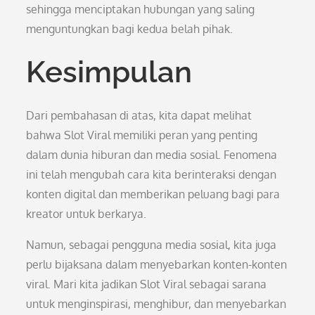
sehingga menciptakan hubungan yang saling
menguntungkan bagi kedua belah pihak.
Kesimpulan
Dari pembahasan di atas, kita dapat melihat
bahwa Slot Viral memiliki peran yang penting
dalam dunia hiburan dan media sosial. Fenomena
ini telah mengubah cara kita berinteraksi dengan
konten digital dan memberikan peluang bagi para
kreator untuk berkarya.
Namun, sebagai pengguna media sosial, kita juga
perlu bijaksana dalam menyebarkan konten-konten
viral. Mari kita jadikan Slot Viral sebagai sarana
untuk menginspirasi, menghibur, dan menyebarkan