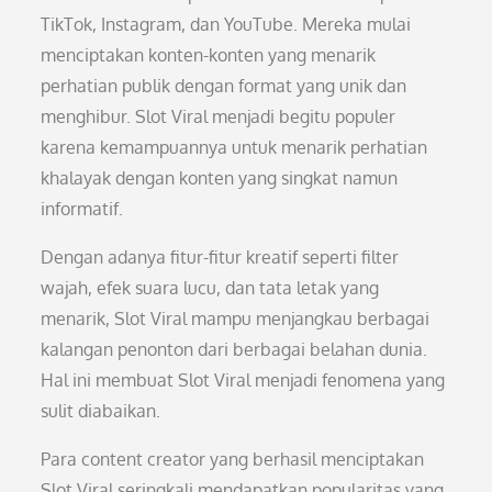
TikTok, Instagram, dan YouTube. Mereka mulai
menciptakan konten-konten yang menarik
perhatian publik dengan format yang unik dan
menghibur. Slot Viral menjadi begitu populer
karena kemampuannya untuk menarik perhatian
khalayak dengan konten yang singkat namun
informatif.
Dengan adanya fitur-fitur kreatif seperti filter
wajah, efek suara lucu, dan tata letak yang
menarik, Slot Viral mampu menjangkau berbagai
kalangan penonton dari berbagai belahan dunia.
Hal ini membuat Slot Viral menjadi fenomena yang
sulit diabaikan.
Para content creator yang berhasil menciptakan
Slot Viral seringkali mendapatkan popularitas yang