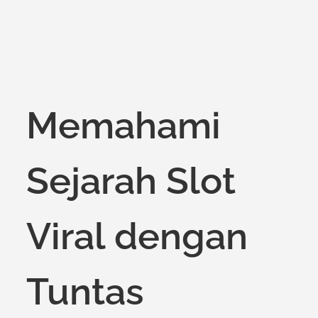
Memahami
Sejarah Slot
Viral dengan
Tuntas