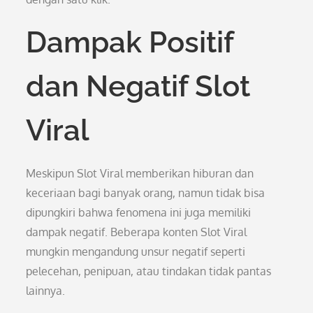
Dampak Positif
dan Negatif Slot
Viral
Meskipun Slot Viral memberikan hiburan dan
keceriaan bagi banyak orang, namun tidak bisa
dipungkiri bahwa fenomena ini juga memiliki
dampak negatif. Beberapa konten Slot Viral
mungkin mengandung unsur negatif seperti
pelecehan, penipuan, atau tindakan tidak pantas
lainnya.