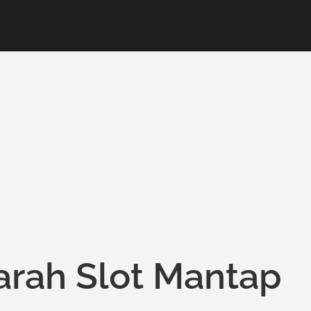
rah Slot Mantap