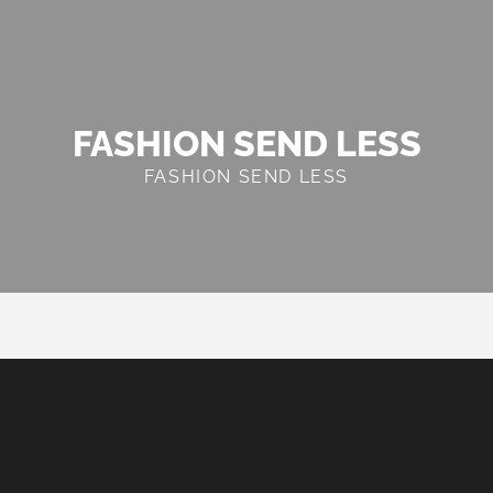
FASHION SEND LESS
FASHION SEND LESS