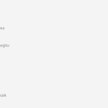
awa
begitu
baik