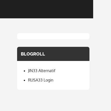
BLOGROLL
JIN33 Alternatif
RUSA33 Login