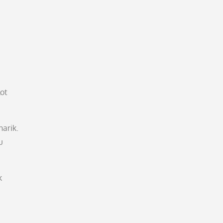
ot
arik.
u
k