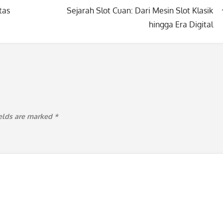
tas
Sejarah Slot Cuan: Dari Mesin Slot Klasik
hingga Era Digital
ields are marked
*