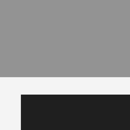
Skip
to
content