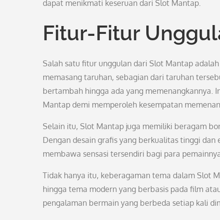
dapat menikmati keseruan dari Slot Mantap.
Fitur-Fitur Unggul
Salah satu fitur unggulan dari Slot Mantap adalah
memasang taruhan, sebagian dari taruhan tersebu
bertambah hingga ada yang memenangkannya. In
Mantap demi memperoleh kesempatan memenangk
Selain itu, Slot Mantap juga memiliki beragam 
Dengan desain grafis yang berkualitas tinggi dan
membawa sensasi tersendiri bagi para pemainnya
Tidak hanya itu, keberagaman tema dalam Slot Man
hingga tema modern yang berbasis pada film atau 
pengalaman bermain yang berbeda setiap kali di